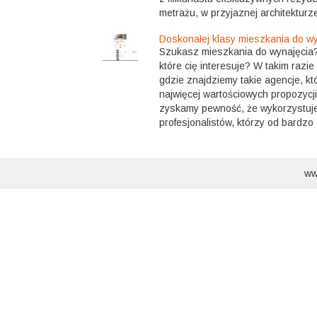
metrażu, w przyjaznej architekturze,
Doskonałej klasy mieszkania do wy
Szukasz mieszkania do wynajęcia? 
które cię interesuje? W takim razie
gdzie znajdziemy takie agencje, kt
najwięcej wartościowych propozycj
zyskamy pewność, że wykorzystuj
profesjonalistów, którzy od bardzo 
ww